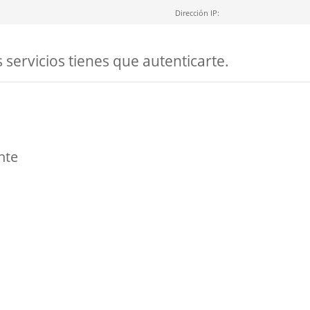
Dirección IP:
 servicios tienes que autenticarte.
nte