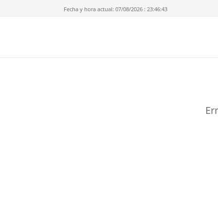
Fecha y hora actual: 07/08/2026 : 23:46:43
Er